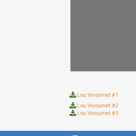
Lou Vivournet #1
Lou Vivournet #2
Lou Vivournet #5