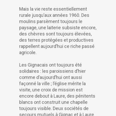
Mais la vie reste essentiellement
rurale jusqu’aux années 1960. Des
moulins parsèment toujours le
paysage, une laiterie subsiste encore,
des chèvres sont toujours élevées,
des terres protégées et productives
rappellent aujourd’hui ce riche passé
agricole.
Les Gignacais ont toujours été
solidaires : les paroissiens d’hier
comme d’aujourd’hui ont aussi
façonné la ville ; l’église mérite la
visite, une croix de mission est
encore debout à Laure, des pénitents
blancs ont construit une chapelle
toujours visible. Deux sociétés de
secours mutuels à Gignac et à Laure