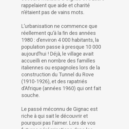
rappelaient que aide et charité
n’étaient pas de vains mots.
L’urbanisation ne commence que
réellement qu’à la ﬁn des années
1980 : d’environ 4 000 habitants, la
population passe à presque 10 000
aujourd’hui ! Déjà, le village avait
accueilli en nombre des familles
italiennes ou espagnoles lors de la
construction du Tunnel du Rove
(1910-1926), et des rapatriés
d’Afrique (années 1960) qui ont fait
souche.
Le passé méconnu de Gignac est
riche à qui sait le découvrir et
pourquoi pas l’aimer. Lors de vos