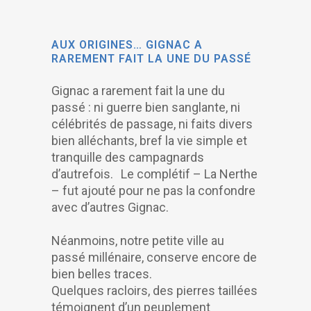
AUX ORIGINES… GIGNAC A
RAREMENT FAIT LA UNE DU PASSÉ
Gignac a rarement fait la une du
passé : ni guerre bien sanglante, ni
célébrités de passage, ni faits divers
bien alléchants, bref la vie simple et
tranquille des campagnards
d’autrefois. Le complétif – La Nerthe
– fut ajouté pour ne pas la confondre
avec d’autres Gignac.
Néanmoins, notre petite ville au
passé millénaire, conserve encore de
bien belles traces.
Quelques racloirs, des pierres taillées
témoignent d’un peuplement