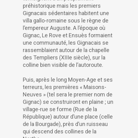
préhistorique mais les premiers
Gignacais sédentaires habitent une
villa gallo-romaine sous le règne de
l’empereur Auguste. A l’époque où
Gignac, Le Rove et Ensuès formaient
une communauté, les Gignacais se
rassemblaient autour de la chapelle
des Templiers (XIIIe siècle), sur la
colline bien visible de l’autoroute.
Puis, après le long Moyen-Age et ses
terreurs, les premières « Maisons-
Neuves » (tel sera le premier nom de
Gignac) se construiront en plaine ; un
village-rue se forme (Rue de la
République) autour d’une place (celle
de la Bourgade), près d’un ruisseau
qui descend des collines de la