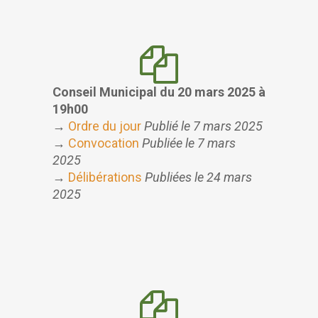
Conseil Municipal du 20 mars 2025 à
19h00
→
Ordre du jour
Publié le 7 mars 2025
→
Convocation
Publiée le 7 mars
2025
→
Délibérations
Publiées le 24 mars
2025