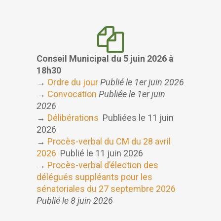
Conseil Municipal du 5 juin 2026 à
18h30
→
Ordre du jour
Publié le 1er juin 2026
→
Convocation
Publiée le 1er juin
2026
→
Délibérations
Publiées le 11 juin
2026
→
Procès-verbal du CM du 28 avril
2026
Publié le 11 juin 2026
→
Procès-verbal d’élection des
délégués suppléants pour les
sénatoriales du 27 septembre 2026
Publié le 8 juin 2026