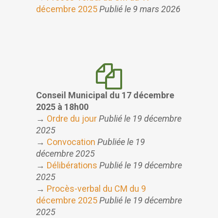
décembre 2025
Publié le 9 mars 2026
Conseil Municipal du
17 décembre
2025 à 18h00
→
Ordre du jour
Publié le 19 décembre
2025
→
Convocation
Publiée le 19
décembre 2025
→
Délibérations
Publié le 19 décembre
2025
→
Procès-verbal du CM du 9
décembre 2025
Publié le 19 décembre
2025