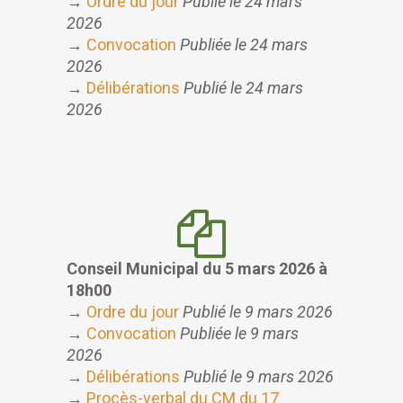
→
Ordre du jour
Publié le 24 mars
2026
→
Convocation
Publiée le 24 mars
2026
→
Délibérations
Publié le 24 mars
2026
Conseil Municipal du 5 mars 2026
à
18h00
→
Ordre du jour
Publié le 9 mars 2026
→
Convocation
Publiée le 9 mars
2026
→
Délibérations
Publié le 9 mars 2026
→
Procès-verbal du CM du 17