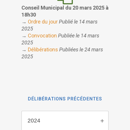
Conseil Municipal du 20 mars 2025 à
18h30
→
Ordre du jour
Publié le 14 mars
2025
→
Convocation
Publiée le 14 mars
2025
→
Délibérations
Publiées le 24 mars
2025
DÉLIBÉRATIONS PRÉCÉDENTES
2024