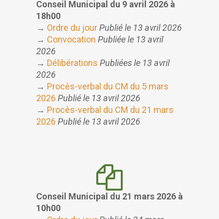
Conseil Municipal du 9 avril 2026
à
18h00
→
Ordre du jour
Publié le 13 avril 2026
→
Convocation
Publiée le 13 avril
2026
→
Délibérations
Publiées le 13 avril
2026
→
Procès-verbal du CM du 5 mars
2026
Publié le 13 avril 2026
→
Procès-verbal du CM du 21 mars
2026
Publié le 13 avril 2026
Conseil Municipal du 21 mars 2026
à
10h00