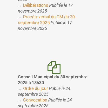
→
Délibérations
Publiée le 17
novembre 2025
→
Procès-verbal du CM du 30
septembre 2025
Publié le 17
novembre 2025
Conseil Municipal du 30 septembre
2025 à 18h30
→
Ordre du jour
Publié le 24
septembre 2025
→
Convocation
Publiée le 24
septembre 2025