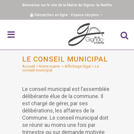
Bienvenue sur le site de la Mairie de Gignac-la-Nerthe
Démarches en ligne - Espace citoyens •
LE CONSEIL MUNICIPAL
Accueil
>
Notre mairie
>
Affichage légal
>
Le
conseil municipal
Le conseil municipal est l’assemblée
délibérante élue de la commune. Il
est chargé de gérer, par ses
délibérations, les affaires de la
Commune. Le conseil municipal doit
se réunir au moins une fois par
trimestre ou sur demande motivée