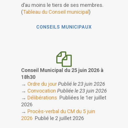
d’au moins le tiers de ses membres.
(
Tableau du Conseil municipal
)
CONSEILS MUNICIPAUX
Conseil Municipal du 25 juin 2026 à
18h30
→
Ordre du jour
Publié le 23 juin 2026
→
Convocation
Publiée le 23 juin 2026
→
Délibérations
Publiées le 1er juillet
2026
→
Procès-verbal du CM du 5 juin
2026
Publié le 2 juillet 2026