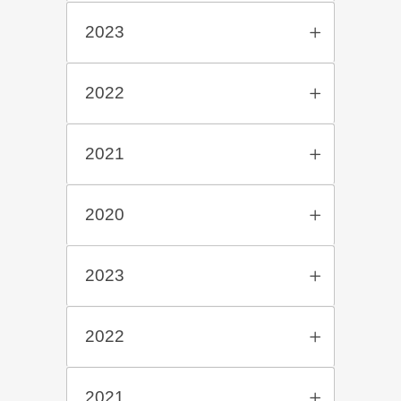
2023
2022
2021
2020
2023
2022
2021