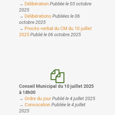
→
Délibération
Publiée le 03 octobre
2025
→
Délibérations
Publiées le 06
octobre 2025
→
Procès-verbal du CM du 10 juillet
2025
Publié le 06 octobre 2025
Conseil Municipal du 10 juillet 2025
à 18h00
→
Ordre du jour
Publié le 4 juillet 2025
→
Convocation
Publiée le 4 juillet
2025