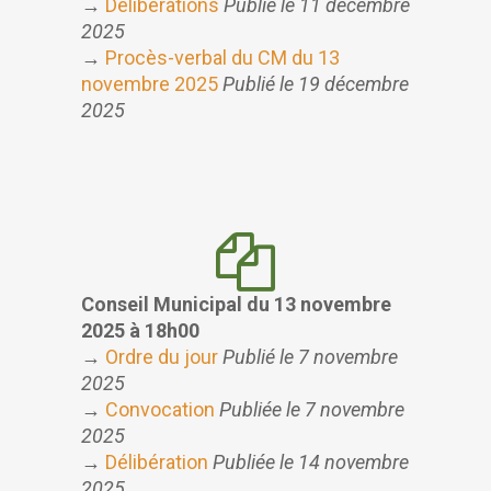
→
Délibérations
Publié le 11 décembre
2025
→
Procès-verbal du CM du 13
novembre 2025
Publié le 19 décembre
2025
Conseil Municipal du 13 novembre
2025 à 18h00
→
Ordre du jour
Publié le 7 novembre
2025
→
Convocation
Publiée le 7 novembre
2025
→
Délibération
Publiée le 14 novembre
2025