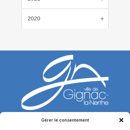
2020
Gérer le consentement
CONTACTEZ-NOUS