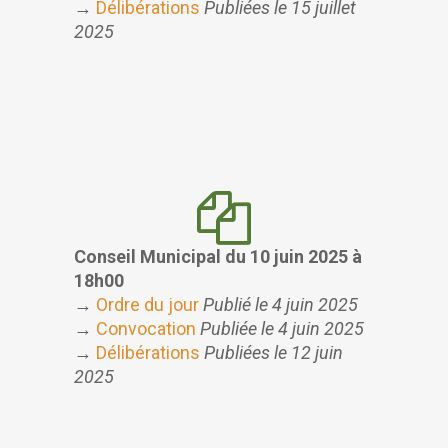
→
Délibérations
Publiées le 15 juillet
2025
Conseil Municipal du 10 juin 2025 à
18h00
→
Ordre du jour
Publié le 4 juin 2025
→
Convocation
Publiée le 4 juin 2025
→
Délibérations
Publiées le 12 juin
2025