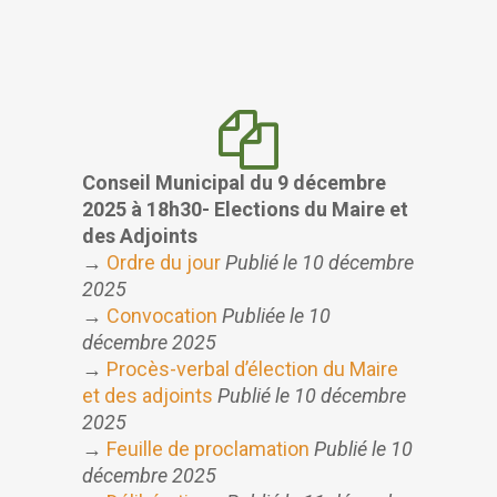
Conseil Municipal du 9 décembre
2025 à 18h30- Elections du Maire et
des Adjoints
→
Ordre du jour
Publié le 10 décembre
2025
→
Convocation
Publiée le 10
décembre 2025
→
Procès-verbal d’élection du Maire
et des adjoints
Publié le 10 décembre
2025
→
Feuille de proclamation
Publié le 10
décembre 2025