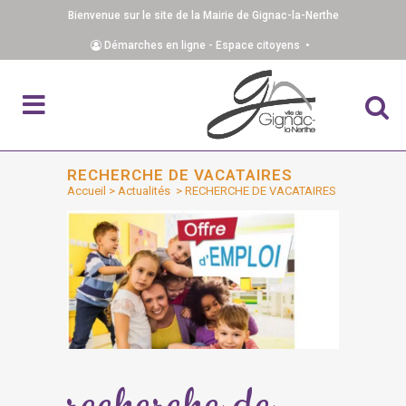
Bienvenue sur le site de la Mairie de Gignac-la-Nerthe
Démarches en ligne - Espace citoyens •
RECHERCHE DE VACATAIRES
Accueil
>
Actualités
>
RECHERCHE DE VACATAIRES