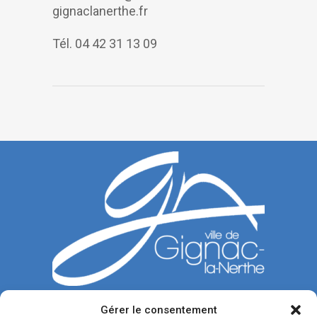
gignaclanerthe.fr
Tél. 04 42 31 13 09
Gérer le consentement