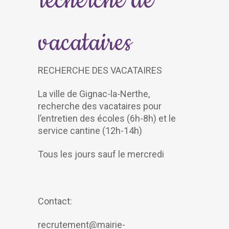
recherche de
vacataires
RECHERCHE DES VACATAIRES
La ville de Gignac-la-Nerthe,
recherche des vacataires pour
l’entretien des écoles (6h-8h) et le
service cantine (12h-14h)
Tous les jours sauf le mercredi
Contact:
recrutement@mairie-