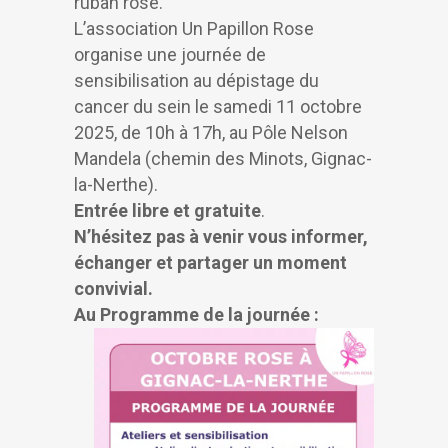
ruban rose.
L’association Un Papillon Rose
organise une journée de
sensibilisation au dépistage du
cancer du sein le samedi 11 octobre
2025, de 10h à 17h, au Pôle Nelson
Mandela (chemin des Minots, Gignac-
la-Nerthe).
Entrée libre et gratuite
.
N’hésitez pas à venir vous informer,
échanger et partager un moment
convivial.
Au Programme de la journée :