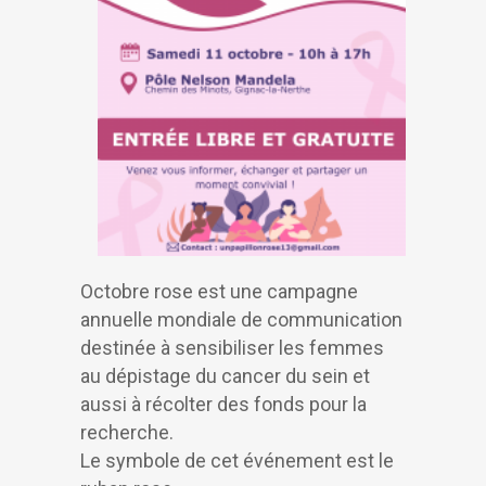
Octobre rose est une campagne
annuelle mondiale de communication
destinée à sensibiliser les femmes
au dépistage du cancer du sein et
aussi à récolter des fonds pour la
recherche.
Le symbole de cet événement est le