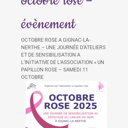
octobre rose –
évènement
OCTOBRE ROSE A GIGNAC-LA-
NERTHE – UNE JOURNÉE D’ATELIERS
ET DE SENSIBILISATION A
L’INITIATIVE DE L’ASSOCIATION « UN
PAPILLON ROSE – SAMEDI 11
OCTOBRE