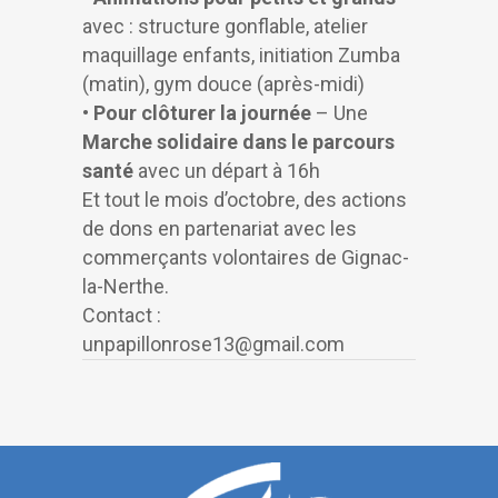
avec : structure gonflable, atelier
maquillage enfants, initiation Zumba
(matin), gym douce (après-midi)
•
Pour clôturer la journée
– Une
Marche solidaire dans le parcours
santé
avec un départ à 16h
Et tout le mois d’octobre, des actions
de dons en partenariat avec les
commerçants volontaires de Gignac-
la-Nerthe.
Contact :
unpapillonrose13@gmail.com