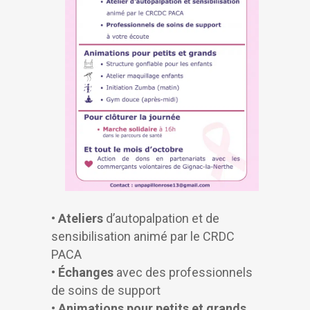
•
Ateliers
d’autopalpation et de
sensibilisation animé par le CRDC
PACA
•
Échanges
avec des professionnels
de soins de support
•
Animations pour petits et grands