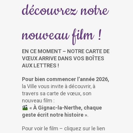
découvrez notre
nouveau film !
EN CE MOMENT – NOTRE CARTE DE
VŒUX ARRIVE DANS VOS BOÎTES
AUX LETTRES !
Pour bien commencer l’année 2026,
la Ville vous invite à découvrir, à
travers sa carte de vœux, son
nouveau film :
« À
Gignac-la-Nerthe
, chaque
geste écrit notre histoire »
.
Pour voir le film – cliquez sur le lien