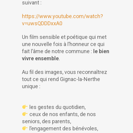
suivant :
https://www.youtube.com/watch?
v=uwsQDDDxxA0
Un film sensible et poétique qui met
une nouvelle fois à l’honneur ce qui
fait l’âme de notre commune :
le bien
vivre ensemble
.
Au fil des images, vous reconnaîtrez
tout ce qui rend Gignac-la-Nerthe
unique :
les gestes du quotidien,
ceux de nos enfants, de nos
seniors, des parents,
l’engagement des bénévoles,