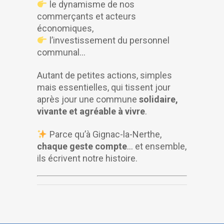
le dynamisme de nos
commerçants et acteurs
économiques,
l’investissement du personnel
communal…
Autant de petites actions, simples
mais essentielles, qui tissent jour
après jour une commune
solidaire,
vivante et agréable à vivre
.
Parce qu’à Gignac-la-Nerthe,
chaque geste compte
… et ensemble,
ils écrivent notre histoire.