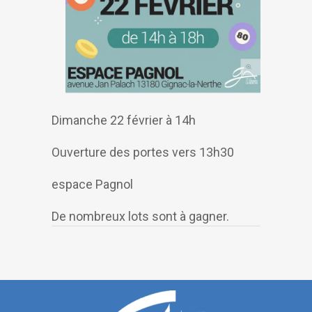
Dimanche 22 février à 14h
Ouverture des portes vers 13h30
espace Pagnol
De nombreux lots sont à gagner.