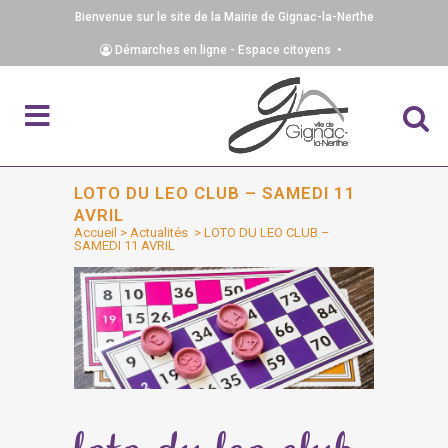
Bienvenue sur le site de la Mairie de Gignac-la-Nerthe
Démarches en ligne - Espace citoyens •
LOTO DU LEO CLUB – SAMEDI 11
AVRIL
Accueil
>
Actualités
>
LOTO DU LEO CLUB –
SAMEDI 11 AVRIL