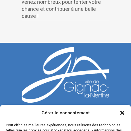
venez nombreux pour tenter votre
chance et contribuer à une belle
cause !
Gérer le consentement
CONTACTEZ-NOUS
Pour offrir les meilleures expériences, nous utilisons des technologies
telles que les cookies pour stocker et/ou accéder aux informations des