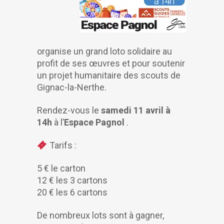
organise un grand loto solidaire au
profit de ses œuvres et pour soutenir
un projet humanitaire des scouts de
Gignac-la-Nerthe.
Rendez-vous le
samedi 11 avril à
14h
à l’
Espace Pagnol
.
Tarifs :
5 € le carton
12 € les 3 cartons
20 € les 6 cartons
De nombreux lots sont à gagner,