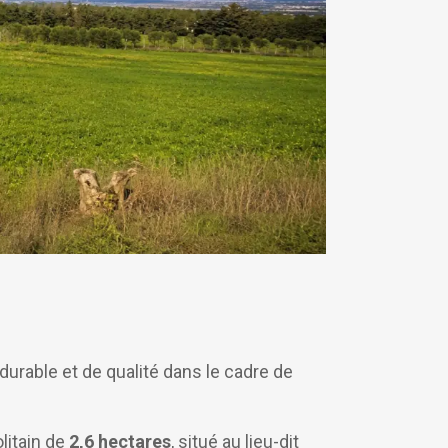
urable et de qualité dans le cadre de
olitain de
2,6 hectares
, situé au lieu-dit