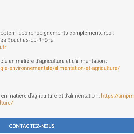
 ou obtenir des renseignements complémentaires :
 des Bouches-du-Rhône
.fr
ole en matière d’agriculture et d’alimentation :
gie-environnementale/alimentation-et-agriculture/
 en matière d’agriculture et d’alimentation :
https://ampme
lture/
CONTACTEZ-NOUS