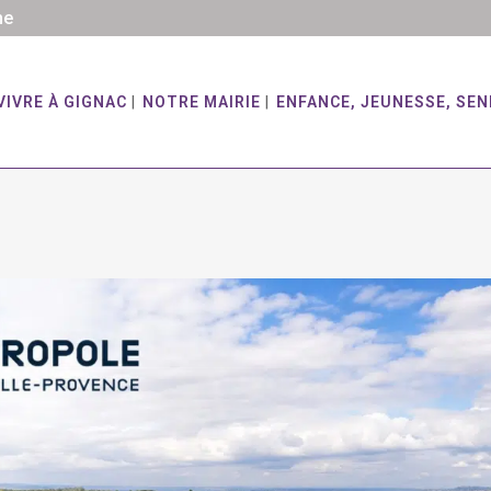
he
VIVRE À GIGNAC
NOTRE MAIRIE
ENFANCE, JEUNESSE, SEN