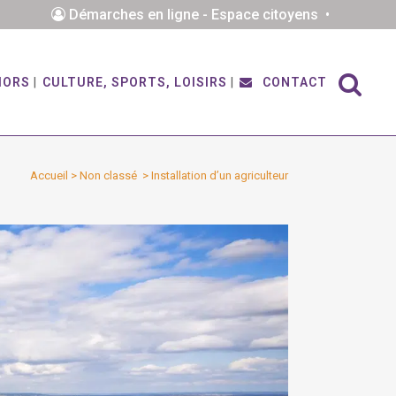
Démarches en ligne - Espace citoyens •
IORS
CULTURE, SPORTS, LOISIRS
CONTACT
Accueil
>
Non classé
>
Installation d’un agriculteur