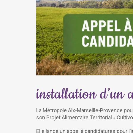
installation d’un 
La Métropole Aix-Marseille-Provence pour
son Projet Alimentaire Territorial « Culti
Elle lance un appel à candidatures pour l’i