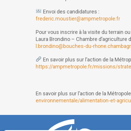
Envoi des candidatures :
frederic.moustier@ampmetropole.fr
Pour vous inscrire à la visite du terrain
Laura Brondino – Chambre d’agriculture
l.brondino@bouches-du-rhone.chambagri
En savoir plus sur l’action de la Métrop
https://ampmetropole.fr/missions/strate
En savoir plus sur l’action de la Métropole
environnementale/alimentation-et-agricu