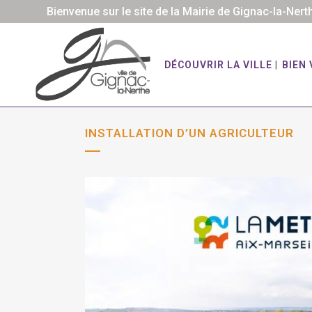
Bienvenue sur le site de la Mairie de Gignac-la-Nert
DÉCOUVRIR LA VILLE
BIEN 
INSTALLATION D’UN AGRICULTEUR