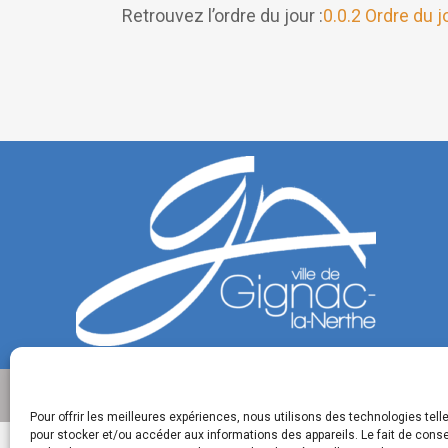
Retrouvez l’ordre du jour :
0.0.2 Ordre du j
Pour offrir les meilleures expériences, nous utilisons des technologies tell
pour stocker et/ou accéder aux informations des appareils. Le fait de conse