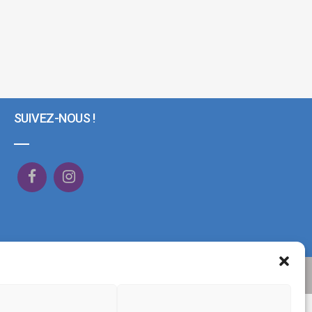
SUIVEZ-NOUS !