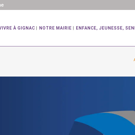
he
VIVRE À GIGNAC
NOTRE MAIRIE
ENFANCE, JEUNESSE, SEN