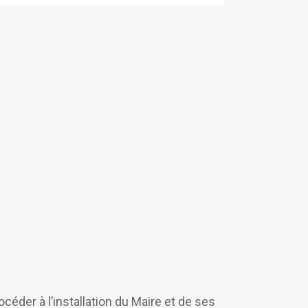
céder à l’installation du Maire et de ses