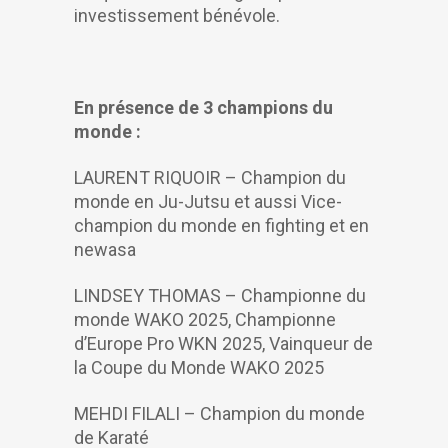
investissement bénévole.
En présence de 3 champions du
monde :
LAURENT RIQUOIR – Champion du
monde en Ju-Jutsu et aussi Vice-
champion du monde en fighting et en
newasa
LINDSEY THOMAS – Championne du
monde WAKO 2025, Championne
d’Europe Pro WKN 2025, Vainqueur de
la Coupe du Monde WAKO 2025
MEHDI FILALI – Champion du monde
de Karaté