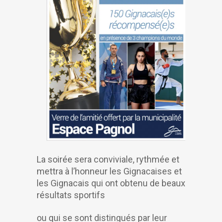
La soirée sera conviviale, rythmée et
mettra à l’honneur les Gignacaises et
les Gignacais qui ont obtenu de beaux
résultats sportifs
ou qui se sont distingués par leur