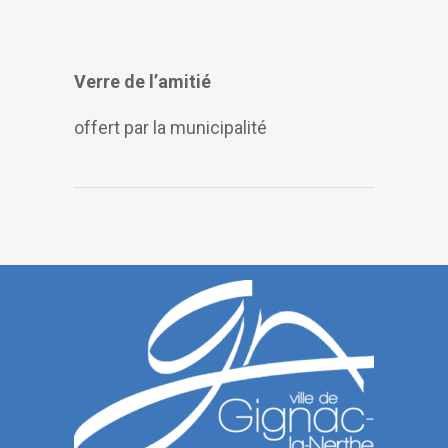
Verre de l’amitié
offert par la municipalité