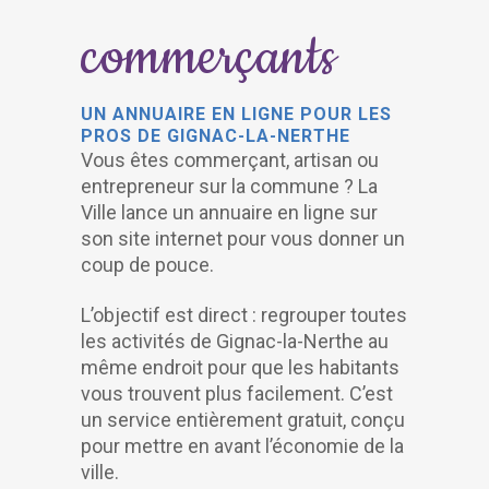
commerçants
UN ANNUAIRE EN LIGNE POUR LES
PROS DE GIGNAC-LA-NERTHE
Vous êtes commerçant, artisan ou
entrepreneur sur la commune ? La
Ville lance un annuaire en ligne sur
son site internet pour vous donner un
coup de pouce.
L’objectif est direct : regrouper toutes
les activités de Gignac-la-Nerthe au
même endroit pour que les habitants
vous trouvent plus facilement. C’est
un service entièrement gratuit, conçu
pour mettre en avant l’économie de la
ville.