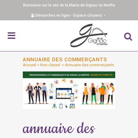
Bienvenue sur le site de la Mairie de Gignac-la-Nerthe
Démarches en ligne - Espace citoyens •
ANNUAIRE DES COMMERÇANTS
Accueil
>
Non classé
>
Annuaire des commerçants
annuaire des