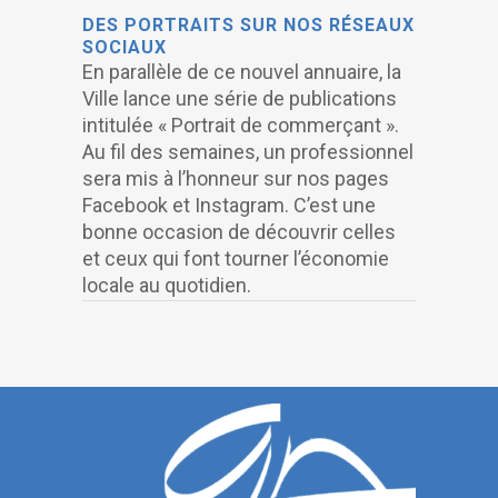
DES PORTRAITS SUR NOS RÉSEAUX
SOCIAUX
En parallèle de ce nouvel annuaire, la
Ville lance une série de publications
intitulée « Portrait de commerçant ».
Au fil des semaines, un professionnel
sera mis à l’honneur sur nos pages
Facebook et Instagram. C’est une
bonne occasion de découvrir celles
et ceux qui font tourner l’économie
locale au quotidien.