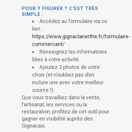
POUR Y FIGURER ? C’EST TRÈS
SIMPLE :
Accédez au formulaire via ce
lien :
https://www.gignaclanerthe.fr/formulaire-
commercant/
Renseignez les informations
liées à votre activité.
Ajoutez 3 photos de votre
choix (et n’oubliez pas d’en
inclure une avec votre meilleur
sourire !).
Que vous travailliez dans la vente,
l’artisanat, les services ou la
restauration, profitez de cet outil pour
gagner en visibilité auprès des
Gignacais.