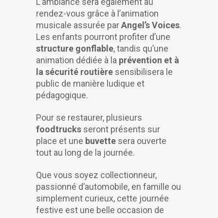
L’ambiance sera également au
rendez-vous grâce à l’animation
musicale assurée par
Angel’s Voices
.
Les enfants pourront profiter d’une
structure gonflable
, tandis qu’une
animation dédiée à la
prévention et à
la sécurité routière
sensibilisera le
public de manière ludique et
pédagogique.
Pour se restaurer, plusieurs
foodtrucks
seront présents sur
place et une
buvette
sera ouverte
tout au long de la journée.
Que vous soyez collectionneur,
passionné d’automobile, en famille ou
simplement curieux, cette journée
festive est une belle occasion de