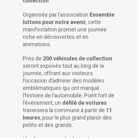
collection
.
Organisée par l’association
Ensemble
luttons pour notre avenir
, cette
manifestation promet une journée
riche en découvertes et en
animations.
Près de
200 véhicules de collection
seront exposés tout au long de la
journée, offrant aux visiteurs
l’occasion d’admirer des modèles
emblématiques qui ont marqué
l’histoire de l’automobile. Point fort de
l’événement, un
défilé de voitures
traversera la commune à partir de
11
heures
, pour le plus grand plaisir des
petits et des grands.