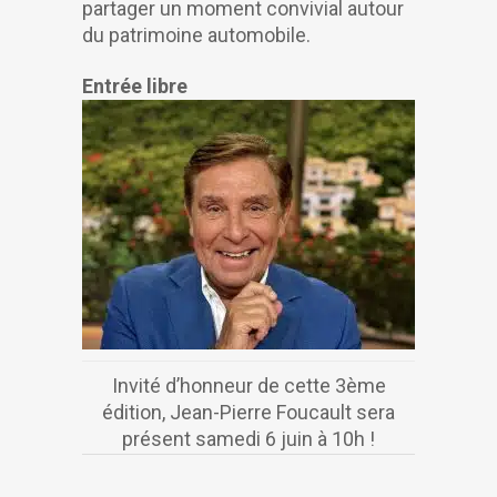
partager un moment convivial autour
du patrimoine automobile.
Entrée libre
Invité d’honneur de cette 3ème
édition, Jean-Pierre Foucault sera
présent samedi 6 juin à 10h !