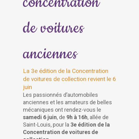
concentration
de voitures
anciennes
La 3e édition de la Concentration
de voitures de collection revient le 6
juin
Les passionnés d’automobiles
anciennes et les amateurs de belles
mécaniques ont rendez-vous le
samedi 6 juin
, de
9h à 16h
, allée de
Saint-Louis, pour la
3e édition de la
Concentration de voitures de