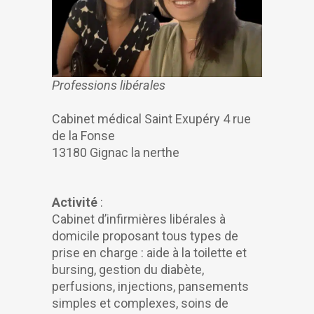
Professions libérales
Cabinet médical Saint Exupéry 4 rue
de la Fonse
13180 Gignac la nerthe
Activité
:
Cabinet d’infirmières libérales à
domicile proposant tous types de
prise en charge : aide à la toilette et
bursing, gestion du diabète,
perfusions, injections, pansements
simples et complexes, soins de