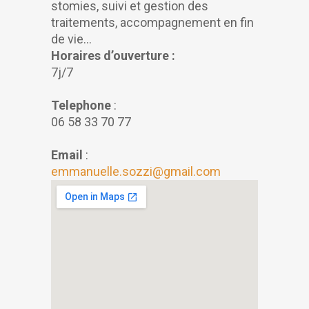
stomies, suivi et gestion des
traitements, accompagnement en fin
de vie…
Horaires d’ouverture :
7j/7
Telephone
:
06 58 33 70 77
Email
:
emmanuelle.sozzi@gmail.com