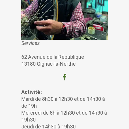
Services
62 Avenue de la République
13180 Gignac-la-Nerthe
Activité
:
Mardi de 8h30 à 12h30 et de 14h30 à
de 19h
Mercredi de 8h à 12h30 et de 14h30 à
19h30
Jeudi de 14h30 à 19h30