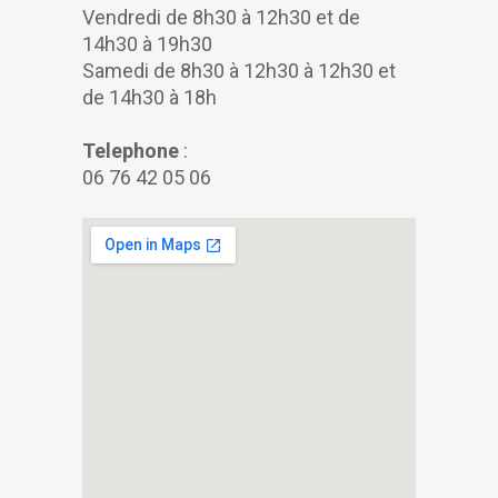
Vendredi de 8h30 à 12h30 et de
14h30 à 19h30
Samedi de 8h30 à 12h30 à 12h30 et
de 14h30 à 18h
Telephone
:
06 76 42 05 06