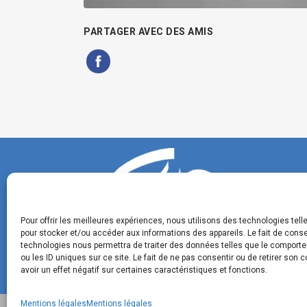
PARTAGER AVEC DES AMIS
Pour offrir les meilleures expériences, nous utilisons des technologies tell
pour stocker et/ou accéder aux informations des appareils. Le fait de conse
technologies nous permettra de traiter des données telles que le comport
ou les ID uniques sur ce site. Le fait de ne pas consentir ou de retirer son
avoir un effet négatif sur certaines caractéristiques et fonctions.
Mentions légales
Mentions légales