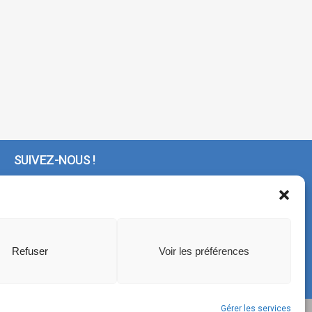
SUIVEZ-NOUS !
Refuser
Voir les préférences
Gérer les services