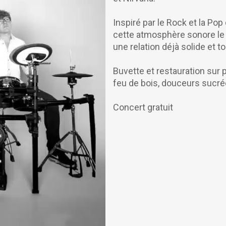
Inspiré par le Rock et la Pop
cette atmosphère sonore le 
une relation déjà solide et t
Buvette et restauration sur p
feu de bois, douceurs sucré
Concert gratuit