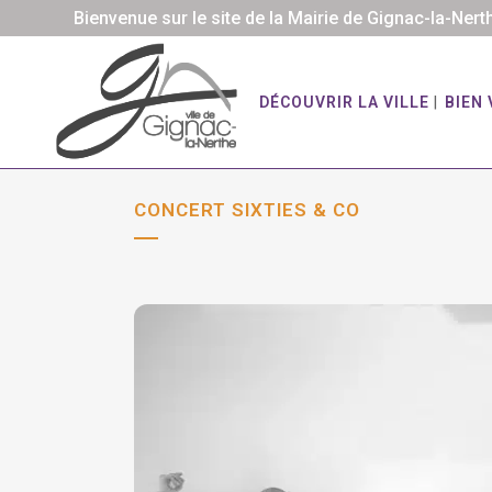
Bienvenue sur le site de la Mairie de Gignac-la-Nert
DÉCOUVRIR LA VILLE
BIEN 
CONCERT SIXTIES & CO