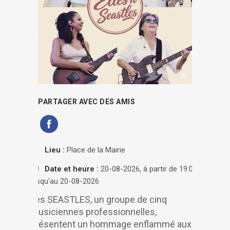
PARTAGER AVEC DES AMIS
Lieu :
Place de la Mairie
Date et heure :
20-08-2026, à partir de 19:00
jusqu'au 20-08-2026
Les SEASTLES, un groupe de cinq
musiciennes professionnelles,
présentent un hommage enflammé aux