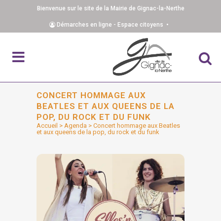
Bienvenue sur le site de la Mairie de Gignac-la-Nerthe
Démarches en ligne - Espace citoyens •
CONCERT HOMMAGE AUX
BEATLES ET AUX QUEENS DE LA
POP, DU ROCK ET DU FUNK
Accueil
>
Agenda
>
Concert hommage aux Beatles
et aux queens de la pop, du rock et du funk