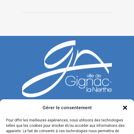
Gérer le consentement
CONTACTEZ-NOUS
Pour offrir les meilleures expériences, nous utilisons des technologies
telles que les cookies pour stocker et/ou accéder aux informations des
Tél. : 04 42 77 00 00
appareils. Le fait de consentir à ces technologies nous permettra de