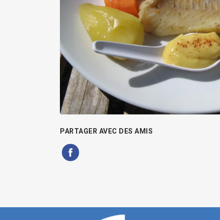
PARTAGER AVEC DES AMIS